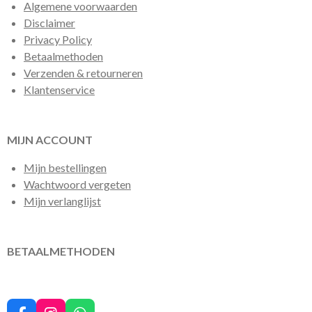
Algemene voorwaarden
Disclaimer
Privacy Policy
Betaalmethoden
Verzenden & retourneren
Klantenservice
MIJN ACCOUNT
Mijn bestellingen
Wachtwoord vergeten
Mijn verlanglijst
BETAALMETHODEN