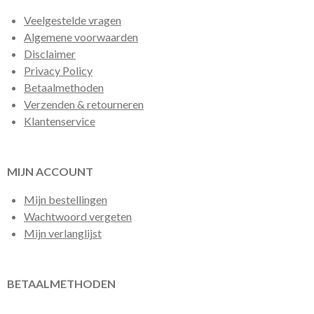
Veelgestelde vragen
Algemene voorwaarden
Disclaimer
Privacy Policy
Betaalmethoden
Verzenden & retourneren
Klantenservice
MIJN ACCOUNT
Mijn bestellingen
Wachtwoord vergeten
Mijn verlanglijst
BETAALMETHODEN