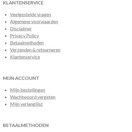
KLANTENSERVICE
Veelgestelde vragen
Algemene voorwaarden
Disclaimer
Privacy Policy
Betaalmethoden
Verzenden & retourneren
Klantenservice
MIJN ACCOUNT
Mijn bestellingen
Wachtwoord vergeten
Mijn verlanglijst
BETAALMETHODEN