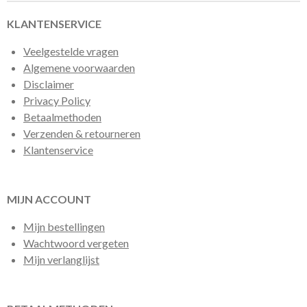
KLANTENSERVICE
Veelgestelde vragen
Algemene voorwaarden
Disclaimer
Privacy Policy
Betaalmethoden
Verzenden & retourneren
Klantenservice
MIJN ACCOUNT
Mijn bestellingen
Wachtwoord vergeten
Mijn verlanglijst