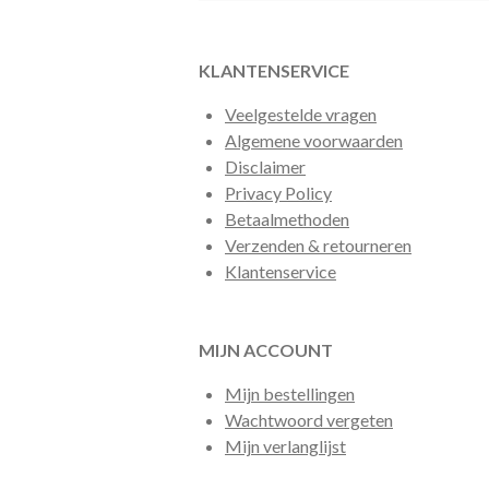
KLANTENSERVICE
Veelgestelde vragen
Algemene voorwaarden
Disclaimer
Privacy Policy
Betaalmethoden
Verzenden & retourneren
Klantenservice
MIJN ACCOUNT
Mijn bestellingen
Wachtwoord vergeten
Mijn verlanglijst