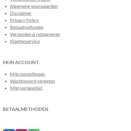
Algemene voorwaarden
Disclaimer
Privacy Policy
Betaalmethoden
Verzenden & retourneren
Klantenservice
MIJN ACCOUNT
Mijn bestellingen
Wachtwoord vergeten
Mijn verlanglijst
BETAALMETHODEN