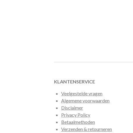
KLANTENSERVICE
Veelgestelde vragen
Algemene voorwaarden
Disclaimer
Privacy Policy
Betaalmethoden
Verzenden & retourneren