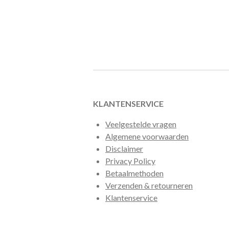
KLANTENSERVICE
Veelgestelde vragen
Algemene voorwaarden
Disclaimer
Privacy Policy
Betaalmethoden
Verzenden & retourneren
Klantenservice