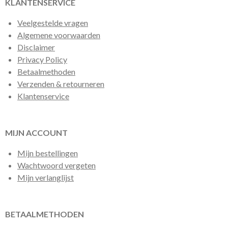
KLANTENSERVICE
Veelgestelde vragen
Algemene voorwaarden
Disclaimer
Privacy Policy
Betaalmethoden
Verzenden & retourneren
Klantenservice
MIJN ACCOUNT
Mijn bestellingen
Wachtwoord vergeten
Mijn verlanglijst
BETAALMETHODEN