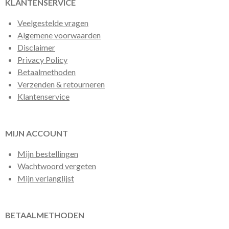
KLANTENSERVICE
Veelgestelde vragen
Algemene voorwaarden
Disclaimer
Privacy Policy
Betaalmethoden
Verzenden & retourneren
Klantenservice
MIJN ACCOUNT
Mijn bestellingen
Wachtwoord vergeten
Mijn verlanglijst
BETAALMETHODEN