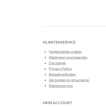
KLANTENSERVICE
Veelgestelde vragen
Algemene voorwaarden
Disclaimer
Privacy Policy
Betaalmethoden
Verzenden & retourneren
Klantenservice
MIJN ACCOUNT