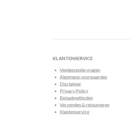
KLANTENSERVICE
Veelgestelde vragen
Algemene voorwaarden
Disclaimer
Privacy Policy
Betaalmethoden
Verzenden & retourneren
Klantenservice