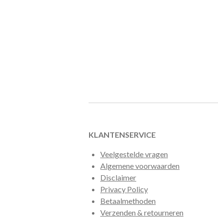
KLANTENSERVICE
Veelgestelde vragen
Algemene voorwaarden
Disclaimer
Privacy Policy
Betaalmethoden
Verzenden & retourneren