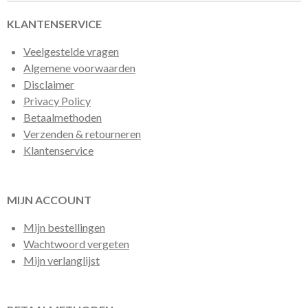
KLANTENSERVICE
Veelgestelde vragen
Algemene voorwaarden
Disclaimer
Privacy Policy
Betaalmethoden
Verzenden & retourneren
Klantenservice
MIJN ACCOUNT
Mijn bestellingen
Wachtwoord vergeten
Mijn verlanglijst