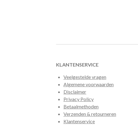
KLANTENSERVICE
Veelgestelde vragen
Algemene voorwaarden
Disclaimer
Privacy Policy
Betaalmethoden
Verzenden & retourneren
Klantenservice