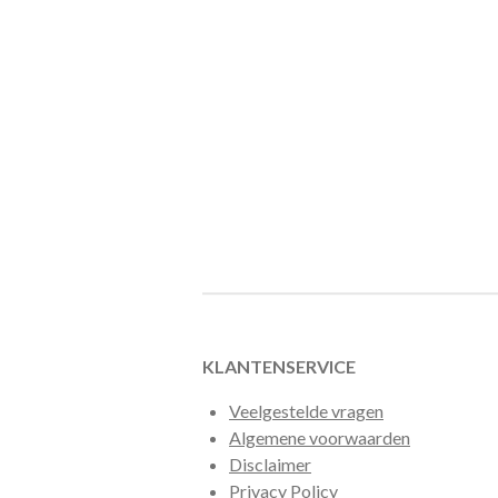
KLANTENSERVICE
Veelgestelde vragen
Algemene voorwaarden
Disclaimer
Privacy Policy