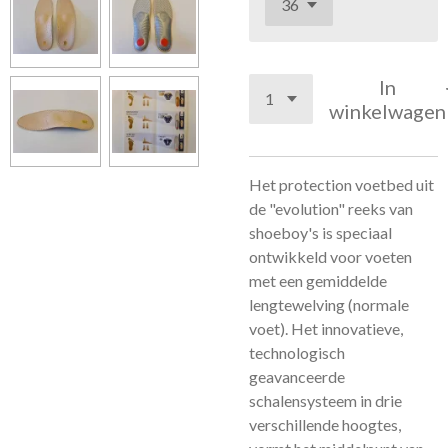
In
winkelwagen
Het protection voetbed uit
de "evolution" reeks van
shoeboy's is speciaal
ontwikkeld voor voeten
met een gemiddelde
lengtewelving (normale
voet). Het innovatieve,
technologisch
geavanceerde
schalensysteem in drie
verschillende hoogtes,